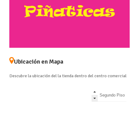
Ubicación en Mapa
Descubre la ubicación del la tienda dentro del centro comercial