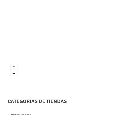
CATEGORÍAS DE TIENDAS
Restaurantes