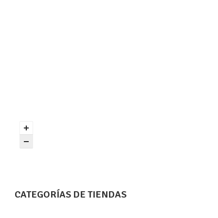
CATEGORÍAS DE TIENDAS