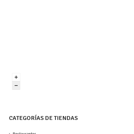
CATEGORÍAS DE TIENDAS
Restaurantes