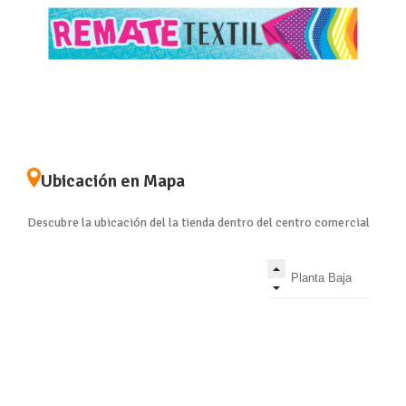
Ubicación en Mapa
Descubre la ubicación del la tienda dentro del centro comercial