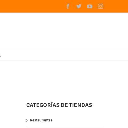
Facebook
Twitter
Youtube
Instagram
CATEGORÍAS DE TIENDAS
Restaurantes