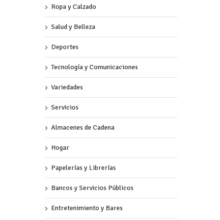
Ropa y Calzado
Salud y Belleza
Deportes
Tecnología y Comunicaciones
Variedades
Servicios
Almacenes de Cadena
Hogar
Papelerías y Librerías
Bancos y Servicios Públicos
Entretenimiento y Bares