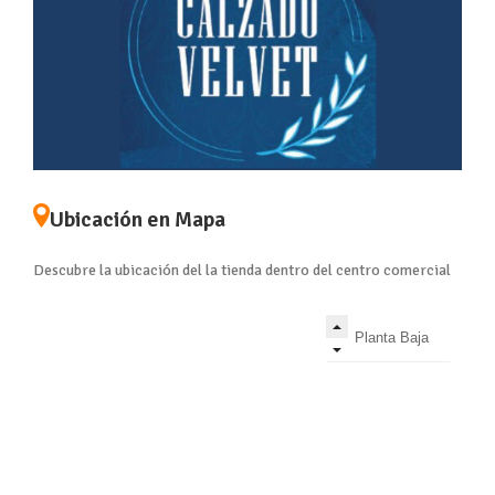
Ubicación en Mapa
Descubre la ubicación del la tienda dentro del centro comercial