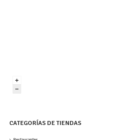
CATEGORÍAS DE TIENDAS
Restaurantes