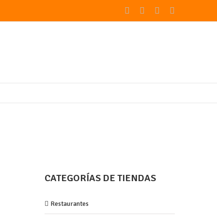
Facebook
Twitter
Youtube
Instagram
CATEGORÍAS DE TIENDAS
Restaurantes