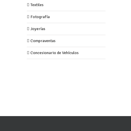
Textiles
Fotografía
Joyerías
Compraventas
Concesionario de Vehículos