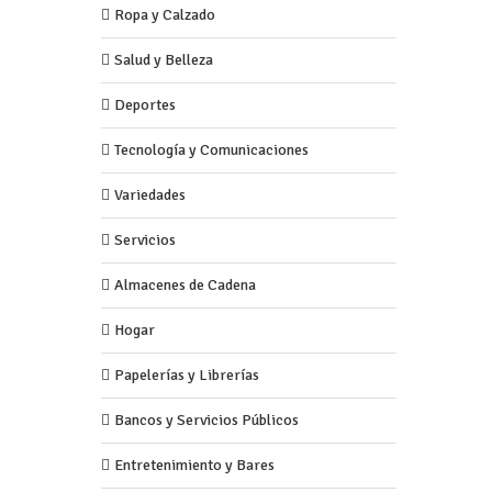
Ropa y Calzado
Salud y Belleza
Deportes
Tecnología y Comunicaciones
Variedades
Servicios
Almacenes de Cadena
Hogar
Papelerías y Librerías
Bancos y Servicios Públicos
Entretenimiento y Bares