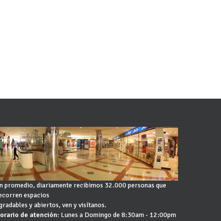
n promedio, diariamente recibimos 32.000 personas que
ecorren espacios
gradables y abiertos, ven y visítanos.
orario de atención:
Lunes a Domingo de 8:30am - 12:00pm