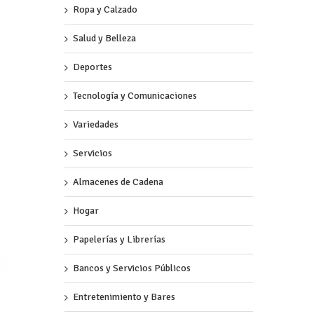
Ropa y Calzado
Salud y Belleza
Deportes
Tecnología y Comunicaciones
Variedades
Servicios
Almacenes de Cadena
Hogar
Papelerías y Librerías
Bancos y Servicios Públicos
Entretenimiento y Bares