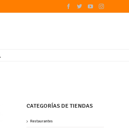
Facebook
Twitter
Youtube
Instagram
CATEGORÍAS DE TIENDAS
Restaurantes