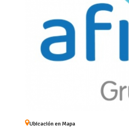
Ubicación en Mapa